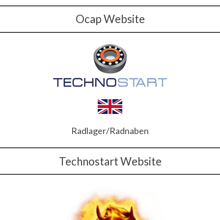
Ocap Website
Radlager/Radnaben
Technostart Website