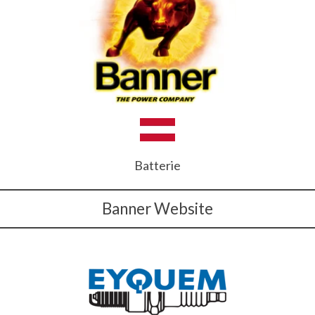
Batterie
Banner Website