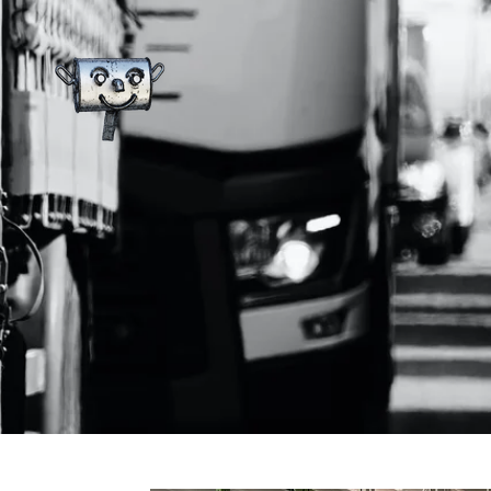
Zum
Hauptinhalt
springen