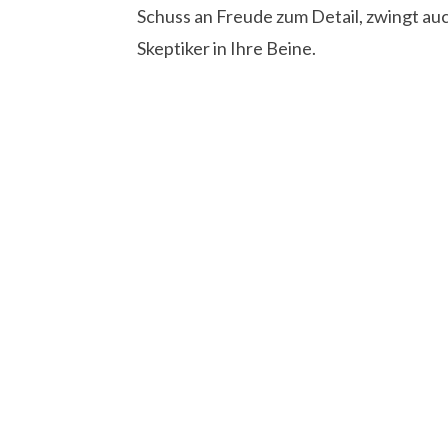
Schuss an Freude zum Detail, zwingt au
Skeptiker in Ihre Beine.