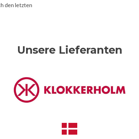
ch den letzten
Unsere Lieferanten