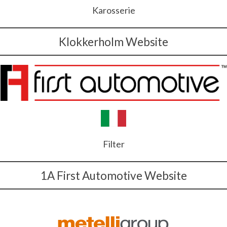
Karosserie
Klokkerholm Website
Filter
1A First Automotive Website